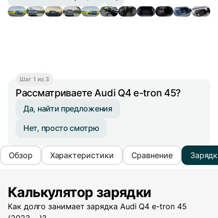
Шаг 1 из 3
Рассматриваете Audi Q4 e-tron 45?
Да, найти предложения
Нет, просто смотрю
Обзор
Характеристики
Сравнение
Зарядк
Калькулятор зарядки
Как долго занимает зарядка
Audi Q4 e-tron 45