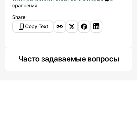
сравнения.
Share:
Copy Text
Часто задаваемые вопросы