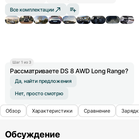
Все комплектации
Шаг 1 из 3
Рассматриваете DS 8 AWD Long Range?
Да, найти предложения
Нет, просто смотрю
Обзор
Характеристики
Сравнение
Зарядк
Обсуждение