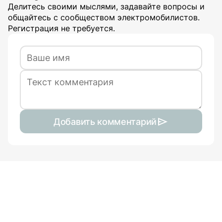
Делитесь своими мыслями, задавайте вопросы и
общайтесь с сообществом электромобилистов.
Регистрация не требуется.
Добавить комментарий