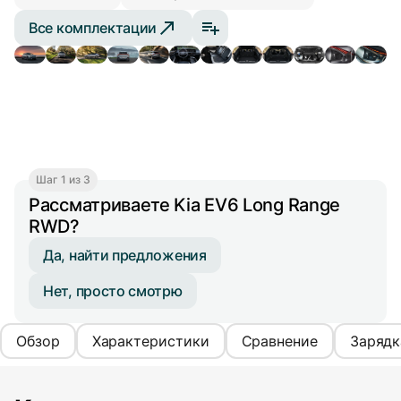
Все комплектации
Шаг 1 из 3
Рассматриваете Kia EV6 Long Range
RWD?
Да, найти предложения
Нет, просто смотрю
Обзор
Характеристики
Сравнение
Зарядк