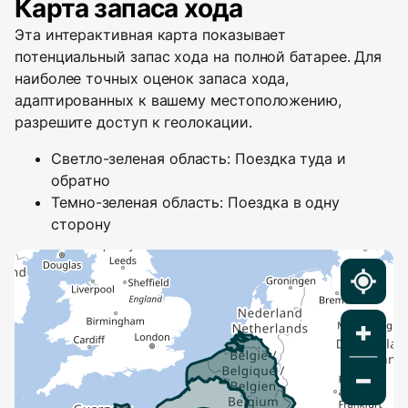
Карта запаса хода
Эта интерактивная карта показывает
потенциальный запас хода на полной батарее. Для
наиболее точных оценок запаса хода,
адаптированных к вашему местоположению,
разрешите доступ к геолокации.
Светло-зеленая область: Поездка туда и
обратно
Темно-зеленая область: Поездка в одну
сторону