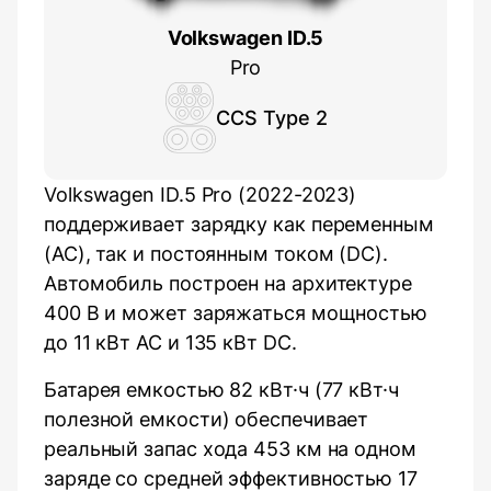
Volkswagen ID.5
Pro
CCS Type 2
Volkswagen ID.5 Pro (2022-2023)
поддерживает зарядку как переменным
(AC), так и постоянным током (DC).
Автомобиль построен на архитектуре
400 В и может заряжаться мощностью
до 11 кВт AC и 135 кВт DC.
Батарея емкостью 82 кВт·ч (77 кВт·ч
полезной емкости) обеспечивает
реальный запас хода 453 км на одном
заряде со средней эффективностью 17