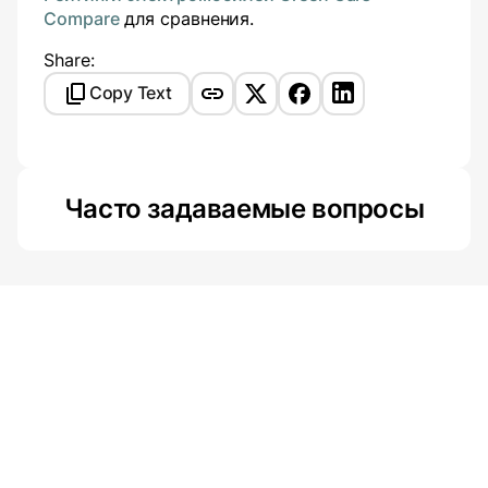
Compare
для сравнения.
Share:
Copy Text
Часто задаваемые вопросы