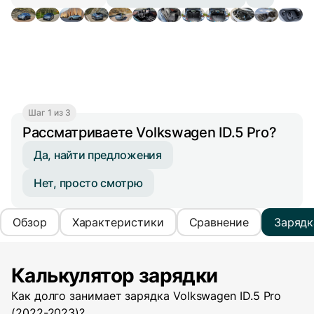
Шаг 1 из 3
Рассматриваете Volkswagen ID.5 Pro?
Да, найти предложения
Нет, просто смотрю
Обзор
Характеристики
Сравнение
Зарядк
Калькулятор зарядки
Как долго занимает зарядка
Volkswagen ID.5 Pro
(2022-2023)
?