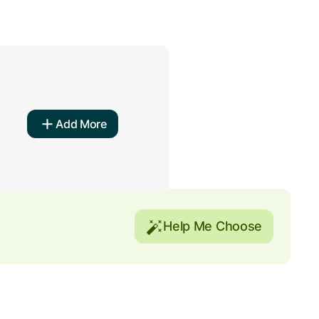
Add More
Help Me Choose