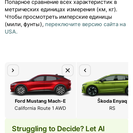
Попарное сравнение всех характеристик в
метрических единицах измерения (км, кг).
Чтобы просмотреть имперские единицы
(мили, фунты),
переключите версию сайта на
USA.
Ford Mustang Mach-E
Škoda Enyaq
California Route 1 AWD
RS
Struggling to Decide? Let AI