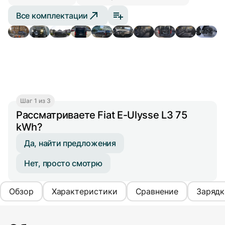
Все комплектации
Шаг 1 из 3
Рассматриваете Fiat E-Ulysse L3 75
kWh?
Да, найти предложения
Нет, просто смотрю
Обзор
Характеристики
Сравнение
Зарядк