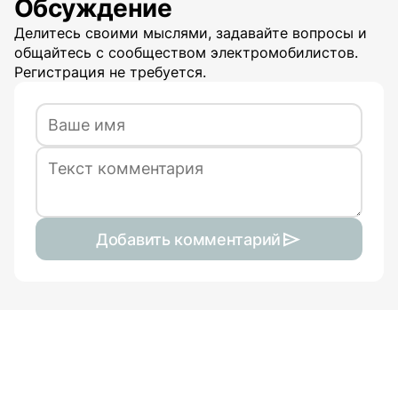
Обсуждение
Делитесь своими мыслями, задавайте вопросы и
общайтесь с сообществом электромобилистов.
Регистрация не требуется.
Добавить комментарий