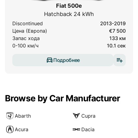
Fiat 500e
Hatchback 24 kWh
Discontinued
2013-2019
Цена (Европа)
€7 500
Запас хода
133 км
0-100 км/ч
10.1 сек
Подробнее
Browse by Car Manufacturer
Abarth
Cupra
Acura
Dacia