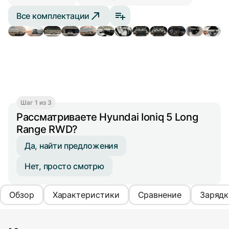
Все комплектации
Шаг 1 из 3
Рассматриваете Hyundai Ioniq 5 Long
Range RWD?
Да, найти предложения
Нет, просто смотрю
Обзор
Характеристики
Сравнение
Зарядк