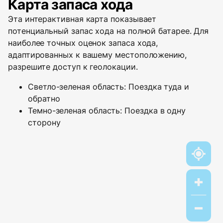
Карта запаса хода
Эта интерактивная карта показывает
потенциальный запас хода на полной батарее. Для
наиболее точных оценок запаса хода,
адаптированных к вашему местоположению,
разрешите доступ к геолокации.
Светло-зеленая область: Поездка туда и
обратно
Темно-зеленая область: Поездка в одну
сторону