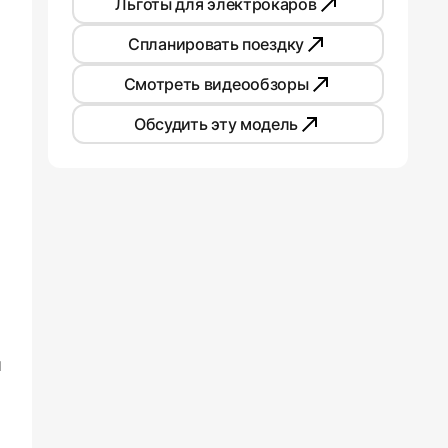
Льготы для электрокаров
Спланировать поездку
Смотреть видеообзоры
Обсудить эту модель
и