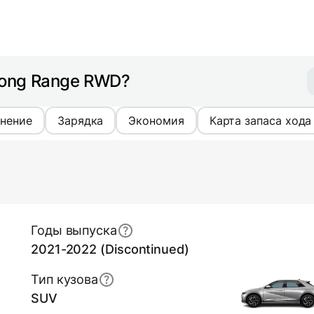
Long Range RWD?
нение
Зарядка
Экономия
Карта запаса хода
Годы выпуска
2021-2022 (Discontinued)
Тип кузова
SUV