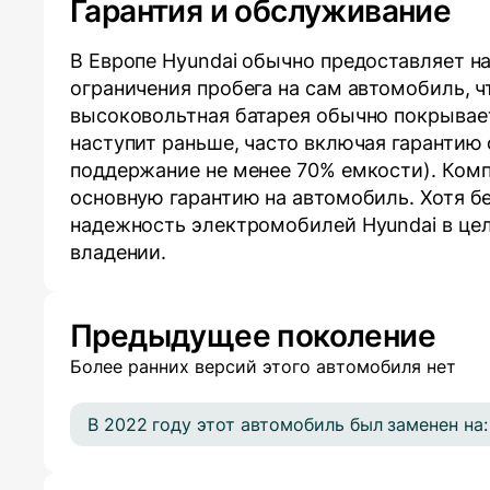
Гарантия и обслуживание
В Европе Hyundai обычно предоставляет на
ограничения пробега на сам автомобиль, 
высоковольтная батарея обычно покрываетс
наступит раньше, часто включая гарантию 
поддержание не менее 70% емкости). Ком
основную гарантию на автомобиль. Хотя б
надежность электромобилей Hyundai в цел
владении.
Предыдущее поколение
Более ранних версий этого автомобиля нет
В 2022 году этот автомобиль был заменен на