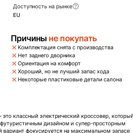
Доступность на рынке
EU
Причины
не покупать
Комплектация снята с производства
Нет заднего дворника
Ориентация на комфорт
Хороший, но не лучший запас хода
Некоторые пластиковые детали салона
 – это классный электрический кроссовер, которы
-футуристичным дизайном и супер-просторным
й вариант фокусируется на максимальном запасе