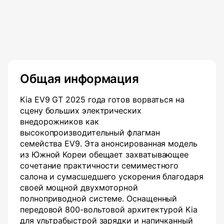
Общая информация
Kia EV9 GT 2025 года готов ворваться на
сцену больших электрических
внедорожников как
высокопроизводительный флагман
семейства EV9. Эта анонсированная модель
из Южной Кореи обещает захватывающее
сочетание практичности семиместного
салона и сумасшедшего ускорения благодаря
своей мощной двухмоторной
полноприводной системе. Оснащенный
передовой 800-вольтовой архитектурой Kia
для ультрабыстрой зарядки и напичканный