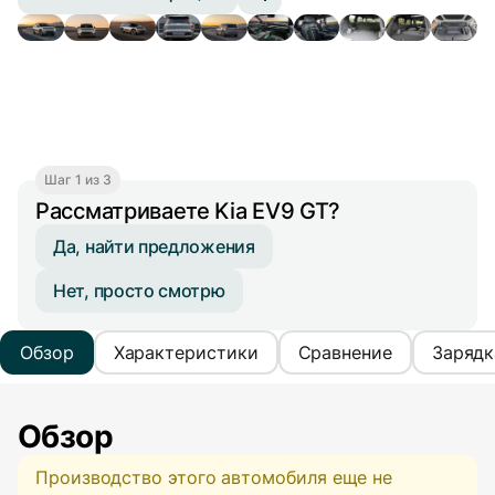
Шаг 1 из 3
Рассматриваете Kia EV9 GT?
Да, найти предложения
Нет, просто смотрю
Обзор
Характеристики
Сравнение
Зарядк
Обзор
Производство этого автомобиля еще не