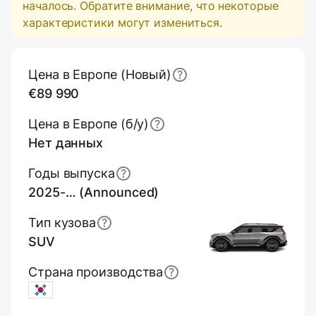
началось. Обратите внимание, что некоторые
характеристики могут измениться.
Основная информация (обзор)
Цена в Европе (Новый)
€89 990
Цена в Европе (б/y)
Нет данных
Годы выпуска
2025-… (Announced)
Тип кузова
SUV
Страна производства
South Korea