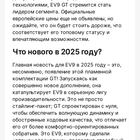
технологиями, EV9 GT стремится стать
лидером сегмента. Официальные
европейские цены еще не объявлены, но
ожидайте, что он будет стоить дороже, что
соответствует его топовому статусу и
впечатляющим возможностям.
Что нового в 2025 году?
Главная новость для EV9 в 2025 году – это,
несомненно, появление этой пламенной
комплектации GT! Запускаясь как
совершенно новое дополнение, она
катапультирует EV9 в серьезную лигу
производительности. Это не просто
стайлинг-пакет; GT спроектирован с нуля,
чтобы обеспечить волнующую динамику и
обостренные ходовые качества, что отличает
его от более комфортно-ориентированных
собратьев. Это EV9, которому сделали