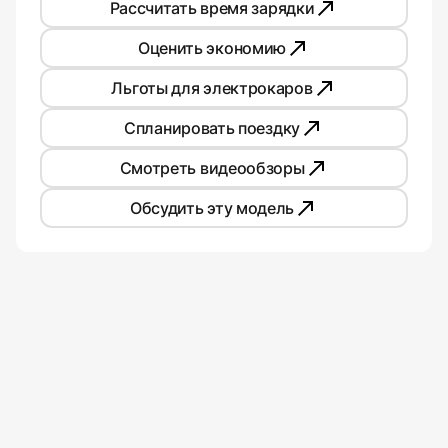
Рассчитать время зарядки
Оценить экономию
Льготы для электрокаров
Спланировать поездку
Смотреть видеообзоры
Обсудить эту модель