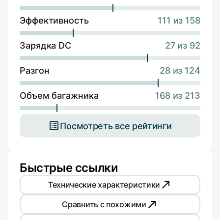
Эффективность
111 из 158
Зарядка DC
27 из 92
Разгон
28 из 124
Объем багажника
168 из 213
Посмотреть все рейтинги
Быстрые ссылки
Технические характеристики
Сравнить с похожими