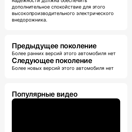
надежности должна обеспечить
дополнительное спокойствие для этого
высокопроизводительного электрического
внедорожника.
Предыдущее поколение
Более ранних версий этого автомобиля нет
Следующее поколение
Более новых версий этого автомобиля нет
Популярные видео