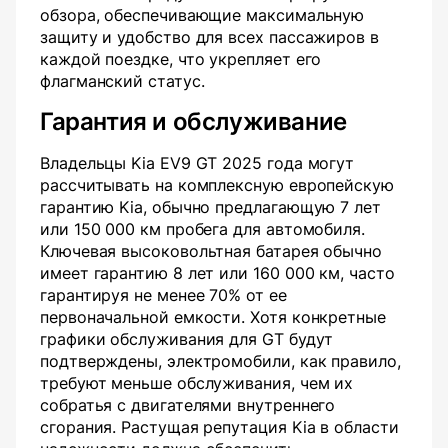
обзора, обеспечивающие максимальную
защиту и удобство для всех пассажиров в
каждой поездке, что укрепляет его
флагманский статус.
Гарантия и обслуживание
Владельцы Kia EV9 GT 2025 года могут
рассчитывать на комплексную европейскую
гарантию Kia, обычно предлагающую 7 лет
или 150 000 км пробега для автомобиля.
Ключевая высоковольтная батарея обычно
имеет гарантию 8 лет или 160 000 км, часто
гарантируя не менее 70% от ее
первоначальной емкости. Хотя конкретные
графики обслуживания для GT будут
подтверждены, электромобили, как правило,
требуют меньше обслуживания, чем их
собратья с двигателями внутреннего
сгорания. Растущая репутация Kia в области