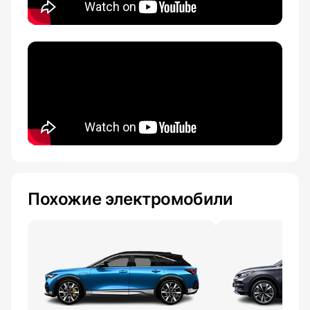
Похожие электромобили