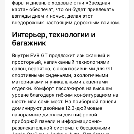
фары и дневные ходовые огни «Звездная
карта» обеспечат, что он будет привлекать
взгляды днем и ночью, делая этот
внедорожник настоящим дорожным воином.
Интерьер, технологии и
багажник
Внутри EV9 GT предложит изысканный и
просторный, напичканный технологиями
салон, вероятно, с эксклюзивными для GT
спортивными сиденьями, экологичными
материалами и уникальными акцентами
отделки. Комфорт пассажиров на высшем
уровне благодаря гибким конфигурациям на
шесть или семь мест. На приборной панели
доминируют двойные 12.3-дюймовые
панорамные дисплеи для цифровой
приборной панели и информационно-
развлекательной системы с бесшовными