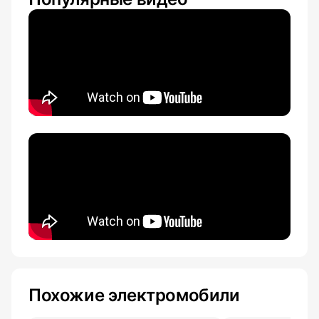
Похожие электромобили