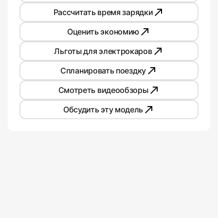
Рассчитать время зарядки
Оценить экономию
Льготы для электрокаров
Спланировать поездку
Смотреть видеообзоры
Обсудить эту модель