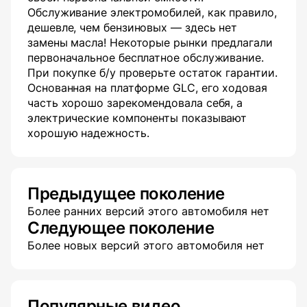
Обслуживание электромобилей, как правило,
дешевле, чем бензиновых — здесь нет
замены масла! Некоторые рынки предлагали
первоначальное бесплатное обслуживание.
При покупке б/у проверьте остаток гарантии.
Основанная на платформе GLC, его ходовая
часть хорошо зарекомендовала себя, а
электрические компоненты показывают
хорошую надежность.
Предыдущее поколение
Более ранних версий этого автомобиля нет
Следующее поколение
Более новых версий этого автомобиля нет
Популярные видео