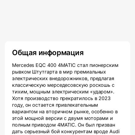
Общая информация
Mercedes EQC 400 4MATIC стал пионерским
рывком Штутгарта в мир премиальных
электрических внедорожников, предлагая
классическую мерседесовскую роскошь с
тихим, мощным электрическим «ударом».
Хотя производство прекратилось в 2023
году, он остается привлекательным
вариантом на вторичном рынке, особенно в
этой мощной версии с двумя моторами и
полным приводом 4MATIC. Он был призван
дать серьезный бой конкурентам вроде Audi