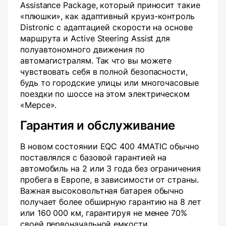
Assistance Package, который приносит такие
«плюшки», как адаптивный круиз-контроль
Distronic с адаптацией скорости на основе
маршрута и Active Steering Assist для
полуавтономного движения по
автомагистралям. Так что вы можете
чувствовать себя в полной безопасности,
будь то городские улицы или многочасовые
поездки по шоссе на этом электрическом
«Мерсе».
Гарантия и обслуживание
В новом состоянии EQC 400 4MATIC обычно
поставлялся с базовой гарантией на
автомобиль на 2 или 3 года без ограничения
пробега в Европе, в зависимости от страны.
Важная высоковольтная батарея обычно
получает более обширную гарантию на 8 лет
или 160 000 км, гарантируя не менее 70%
своей первоначальной емкости.