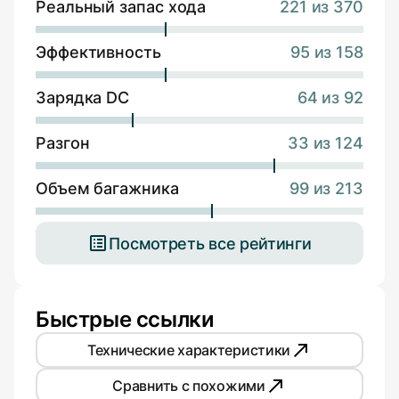
Реальный запас хода
221 из 370
Эффективность
95 из 158
Зарядка DC
64 из 92
Разгон
33 из 124
Объем багажника
99 из 213
Посмотреть все рейтинги
Быстрые ссылки
Технические характеристики
Сравнить с похожими