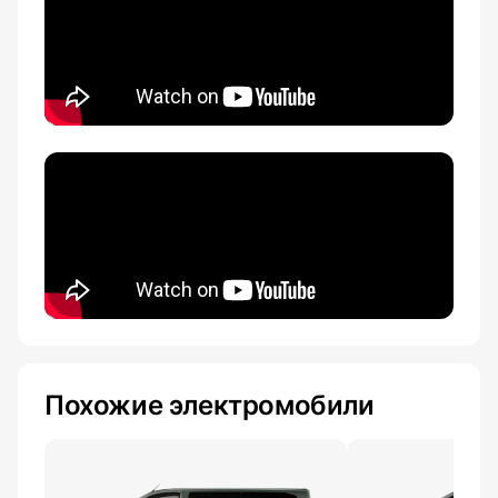
Похожие электромобили