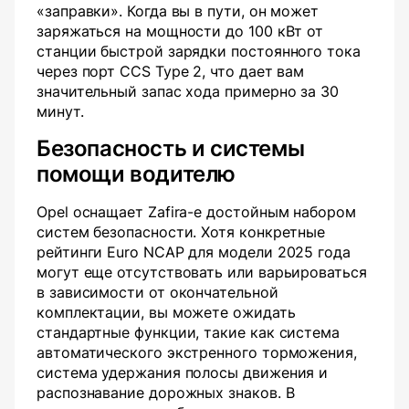
«заправки». Когда вы в пути, он может
заряжаться на мощности до 100 кВт от
станции быстрой зарядки постоянного тока
через порт CCS Type 2, что дает вам
значительный запас хода примерно за 30
минут.
Безопасность и системы
помощи водителю
Opel оснащает Zafira-e достойным набором
систем безопасности. Хотя конкретные
рейтинги Euro NCAP для модели 2025 года
могут еще отсутствовать или варьироваться
в зависимости от окончательной
комплектации, вы можете ожидать
стандартные функции, такие как система
автоматического экстренного торможения,
система удержания полосы движения и
распознавание дорожных знаков. В