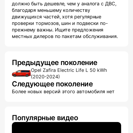
должно быть дешевле, чем у аналога с ДВС,
благодаря меньшему количеству
движущихся частей, хотя регулярные
проверки тормозов, шин и подвески по-
прежнему важны. Ищите предложения
местных дилеров по пакетам обслуживания.
Предыдущее поколение
Opel Zafira Electric Life L 50 kWh
(2020-2024)
Следующее поколение
Более новых версий этого автомобиля нет
Популярные видео