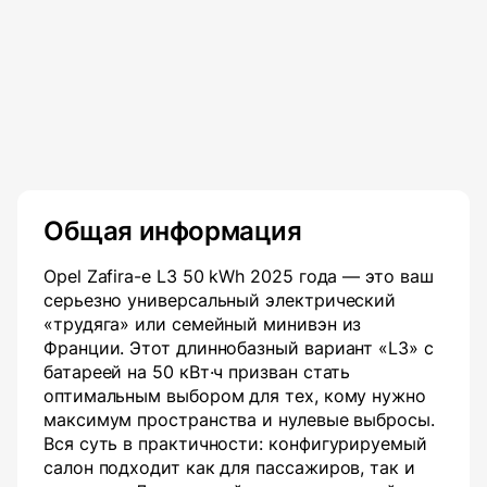
Общая информация
Opel Zafira-e L3 50 kWh 2025 года — это ваш
серьезно универсальный электрический
«трудяга» или семейный минивэн из
Франции. Этот длиннобазный вариант «L3» с
батареей на 50 кВт·ч призван стать
оптимальным выбором для тех, кому нужно
максимум пространства и нулевые выбросы.
Вся суть в практичности: конфигурируемый
салон подходит как для пассажиров, так и