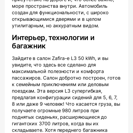
море пространства внутри. Автомобиль
создан для функциональности, с широко
открывающимися дверями и в целом
утилитарным, но аккуратным видом.
Интерьер, технологии и
багажник
Зайдите в салон Zafira-e L3 50 kWh, и вы
увидите, что здесь все сделано для
максимальной полезности и комфорта
пассажиров. Салон добротно построен, готов
к семейным приключениям или деловым
поездкам. Эта версия L3 супергибкая,
предлагая конфигурации сидений для 5, 6, 7,
8 или даже 9 человек! Что касается груза, вы
получаете огромные 980 литров при
поднятых сиденьях, расширяющиеся до
гигантских 3700 литров, когда вы их
складываете. Хотя переднего багажника