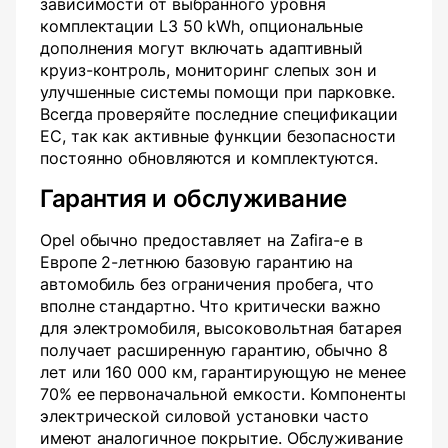
зависимости от выбранного уровня
комплектации L3 50 kWh, опциональные
дополнения могут включать адаптивный
круиз-контроль, мониторинг слепых зон и
улучшенные системы помощи при парковке.
Всегда проверяйте последние спецификации
ЕС, так как активные функции безопасности
постоянно обновляются и комплектуются.
Гарантия и обслуживание
Opel обычно предоставляет на Zafira-e в
Европе 2-летнюю базовую гарантию на
автомобиль без ограничения пробега, что
вполне стандартно. Что критически важно
для электромобиля, высоковольтная батарея
получает расширенную гарантию, обычно 8
лет или 160 000 км, гарантирующую не менее
70% ее первоначальной емкости. Компоненты
электрической силовой установки часто
имеют аналогичное покрытие. Обслуживание