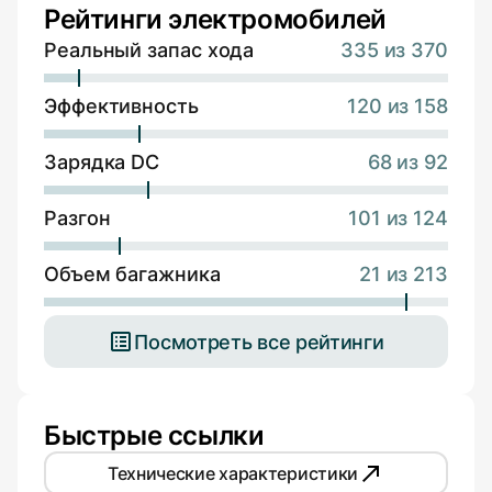
Рейтинги электромобилей
Реальный запас хода
335 из 370
Эффективность
120 из 158
Зарядка DC
68 из 92
Разгон
101 из 124
Объем багажника
21 из 213
Посмотреть все рейтинги
Быстрые ссылки
Технические характеристики