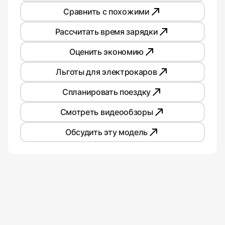
Сравнить с похожими
Рассчитать время зарядки
Оценить экономию
Льготы для электрокаров
Спланировать поездку
Смотреть видеообзоры
Обсудить эту модель