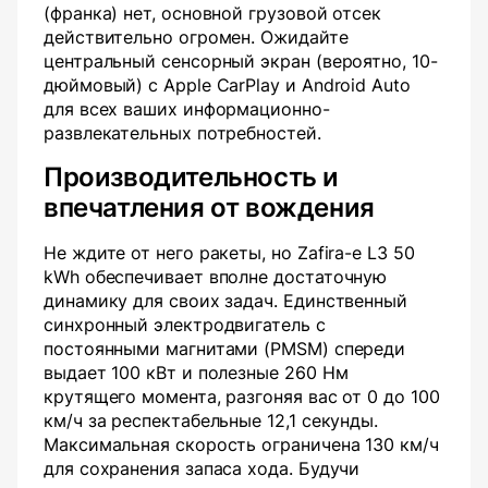
(франка) нет, основной грузовой отсек
действительно огромен. Ожидайте
центральный сенсорный экран (вероятно, 10-
дюймовый) с Apple CarPlay и Android Auto
для всех ваших информационно-
развлекательных потребностей.
Производительность и
впечатления от вождения
Не ждите от него ракеты, но Zafira-e L3 50
kWh обеспечивает вполне достаточную
динамику для своих задач. Единственный
синхронный электродвигатель с
постоянными магнитами (PMSM) спереди
выдает 100 кВт и полезные 260 Нм
крутящего момента, разгоняя вас от 0 до 100
км/ч за респектабельные 12,1 секунды.
Максимальная скорость ограничена 130 км/ч
для сохранения запаса хода. Будучи