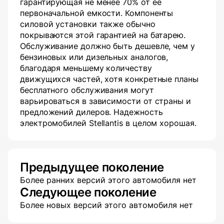
гарантирующая не менее 70% от ее
первоначальной емкости. Компоненты
силовой установки также обычно
покрываются этой гарантией на батарею.
Обслуживание должно быть дешевле, чем у
бензиновых или дизельных аналогов,
благодаря меньшему количеству
движущихся частей, хотя конкретные планы
бесплатного обслуживания могут
варьироваться в зависимости от страны и
предложений дилеров. Надежность
электромобилей Stellantis в целом хорошая.
Предыдущее поколение
Более ранних версий этого автомобиля нет
Следующее поколение
Более новых версий этого автомобиля нет