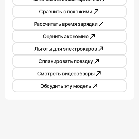
Сравнить с похожими
Рассчитать время зарядки
Оценить экономию
Льготы для электрокаров
Спланировать поездку
Смотреть видеообзоры
Обсудить эту модель