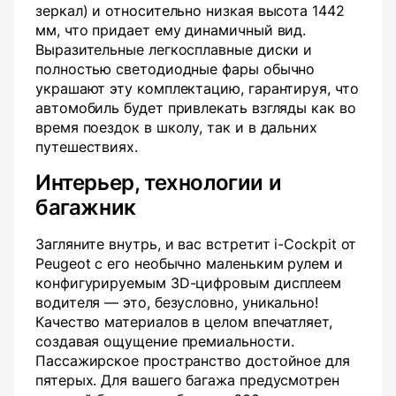
зеркал) и относительно низкая высота 1442
мм, что придает ему динамичный вид.
Выразительные легкосплавные диски и
полностью светодиодные фары обычно
украшают эту комплектацию, гарантируя, что
автомобиль будет привлекать взгляды как во
время поездок в школу, так и в дальних
путешествиях.
Интерьер, технологии и
багажник
Загляните внутрь, и вас встретит i-Cockpit от
Peugeot с его необычно маленьким рулем и
конфигурируемым 3D-цифровым дисплеем
водителя — это, безусловно, уникально!
Качество материалов в целом впечатляет,
создавая ощущение премиальности.
Пассажирское пространство достойное для
пятерых. Для вашего багажа предусмотрен