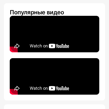
Популярные видео