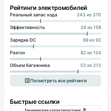
Рейтинги электромобилей
Реальный запас хода
243 из 370
Эффективность
24 из 158
Зарядка DC
68 из 92
Разгон
82 из 124
Объем багажника
53 из 213
Посмотреть все рейтинги
Быстрые ссылки
Технические характеристики