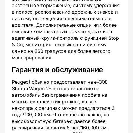
экстренное торможение, систему удержания
в полосе, распознавание дорожных знаков и
систему оповещения о невнимательности
водителя. Дополнительные опции или более
высокие комплектации обычно добавляют
адаптивный круиз-контроль с функцией Stop
& Go, мониторинг слепых зон и систему
камер на 360 градусов для более легкого
маневрирования.
Гарантия и обслуживание
Peugeot обычно предоставляет на e-308
Station Wagon 2-летнюю гарантию на
автомобиль без ограничения пробега на
многих европейских рынках, хотя в
некоторых регионах может предлагаться 3
года/100,000 км. Что особенно важно, на
высоковольтную батарею дается более
расширенная гарантия 8 лет/160,000 км,