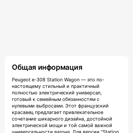
Общая информация
Peugeot e-308 Station Wagon — это по-
настоящему стильный и практичный
полностью электрический универсал,
готовый к семейным обязанностям с
нулевыми выбросами. Этот французский
красавец предлагает привлекательное
сочетание шикарного дизайна, достойной
электрической мощи и той самой важной
универсальности вагона. Для версии "Station