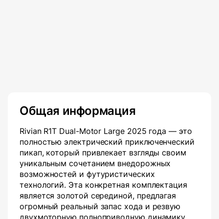
Общая информация
Rivian R1T Dual-Motor Large 2025 года — это
полностью электрический приключенческий
пикап, который привлекает взгляды своим
уникальным сочетанием внедорожных
возможностей и футуристических
технологий. Эта конкретная комплектация
является золотой серединой, предлагая
огромный реальный запас хода и резвую
двухмоторную полноприводную динамику.