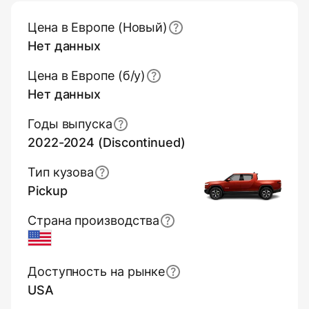
Основная информация (обзор)
Цена в Европе (Новый)
Нет данных
Цена в Европе (б/y)
Нет данных
Годы выпуска
2022-2024 (Discontinued)
Тип кузова
Pickup
Страна производства
USA
Доступность на рынке
USA