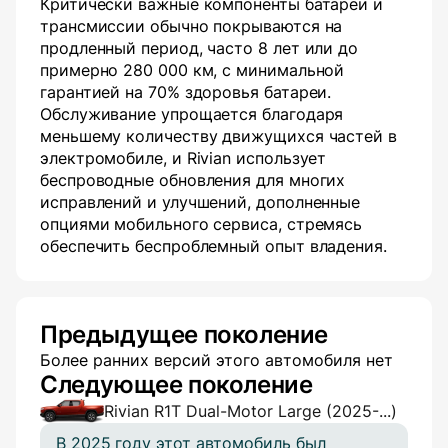
Критически важные компоненты батареи и
трансмиссии обычно покрываются на
продленный период, часто 8 лет или до
примерно 280 000 км, с минимальной
гарантией на 70% здоровья батареи.
Обслуживание упрощается благодаря
меньшему количеству движущихся частей в
электромобиле, и Rivian использует
беспроводные обновления для многих
исправлений и улучшений, дополненные
опциями мобильного сервиса, стремясь
обеспечить беспроблемный опыт владения.
Предыдущее поколение
Более ранних версий этого автомобиля нет
Следующее поколение
Rivian R1T Dual-Motor Large (2025-...)
В 2025 году этот автомобиль был