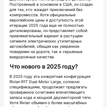
Построенный в основном в США, он создан
для тех, кто жаждет приключений без
компромиссов. Хотя официальные
европейские цены и доступность этой
итерации 2025 года еще не полностью
детализированы, он представляет собой
привлекательный вариант в растущем
сегменте электрических утилитарных
автомобилей, обещая как уверенное
поведение на дороге, так и серьезные
внедорожные качества.
Что нового в 2025 году?
В 2025 году эта конкретная конфигурация
Rivian R1T Dual-Motor Large, согласно
спецификациям, продолжает предлагать
проверенное сочетание впечатляющего
запаса хода и мощной двухмоторной тяги.
Хотя Rivian объявил о более масштабных