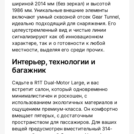
шириной 2014 мм (без зеркал) и высотой
1986 мм. Уникальные внешние элементы
включают умный сквозной отсек Gear Tunnel,
идеально подходящий для снаряжения. Его
целеустремленный вид и чистые линии
сигнализируют как об инновационном
характере, так и о готовности к любой
местности, выделяя его среди прочих.
Интерьер, технологии и
багажник
Сядьте в R1T Dual-Motor Large, и вас
встретит салон, который одновременно
минималистичен и роскошен, с
использованием экологичных материалов и
ощущением премиум-класса. Он комфортно
вмещает пятерых, с достаточным
пространством для пассажиров. Для ваших
вещей предусмотрен вместительный 314-