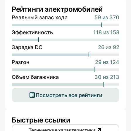
Рейтинги электромобилей
Реальный запас хода
59 из 370
Эффективность
118 из 158
Зарядка DC
26 из 92
Разгон
29 из 124
Объем багажника
30 из 213
Посмотреть все рейтинги
Быстрые ссылки
Технические характеристики