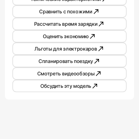
Сравнить с похожими
Рассчитать время зарядки
Оценить экономию
Льготы для электрокаров
Спланировать поездку
Смотреть видеообзоры
Обсудить эту модель