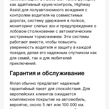
как адаптивный круиз-контроль, Highway
Assist для полуавтономного вождения с
контролем водителя на совместимых
дорогах, систему удержания в полосе,
мониторинг слепых зон и предупреждение о
лобовом столкновении с автоматическим
экстренным торможением. Эти системы
работают вместе, чтобы повысить
уверенность водителя и защиту в каждой
поездке, делая его надежным спутником как
для семей, так и для любителей
приключений.
Гарантия и обслуживание
Rivian обычно предлагает надежный
гарантийный пакет для спокойствия. Для
европейских клиентов ожидается
комплексное покрытие на автомобиль,
вероятно, около 5 лет или 100 000 км.