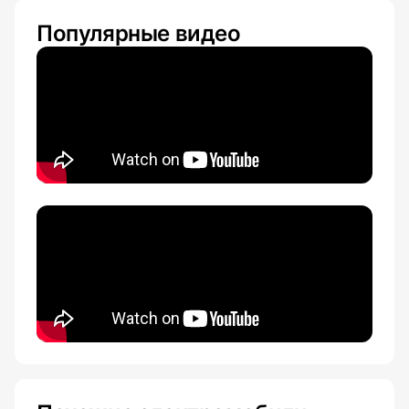
Популярные видео