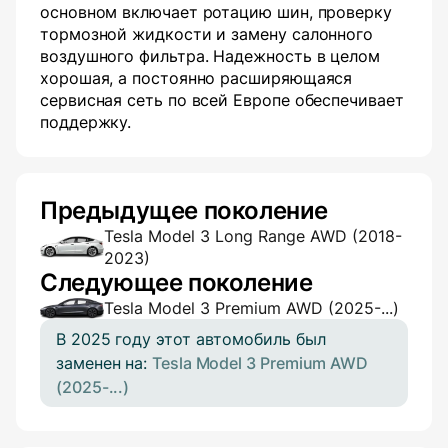
основном включает ротацию шин, проверку
тормозной жидкости и замену салонного
воздушного фильтра. Надежность в целом
хорошая, а постоянно расширяющаяся
сервисная сеть по всей Европе обеспечивает
поддержку.
Предыдущее поколение
Tesla Model 3 Long Range AWD (2018-
2023)
Следующее поколение
Tesla Model 3 Premium AWD (2025-...)
В 2025 году этот автомобиль был
заменен на:
Tesla Model 3 Premium AWD
(2025-...)