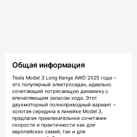
Общая информация
Tesla Model 3 Long Range AWD 2025 года –
это популярный электроседан, идеально
сочетающий потрясающую динамику с
впечатляющим запасом хода. Этот
двухмоторный полноприводный вариант –
золотая середина в линейке Model 3,
предлагая привлекательное сочетание
скорости и практичности как для
европейских семей, так и для