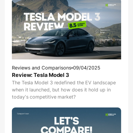
Reviews and Comparisons
09/04/2025
Review: Tesla Model 3
The Tesla Model 3 redefined the EV landscape
when it launched, but how does it hold up in
today's competitive market?