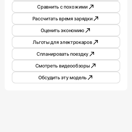
Сравнить с похожими
Рассчитать время зарядки
Оценить экономию
Льготы для электрокаров
Спланировать поездку
Смотреть видеообзоры
Обсудить эту модель