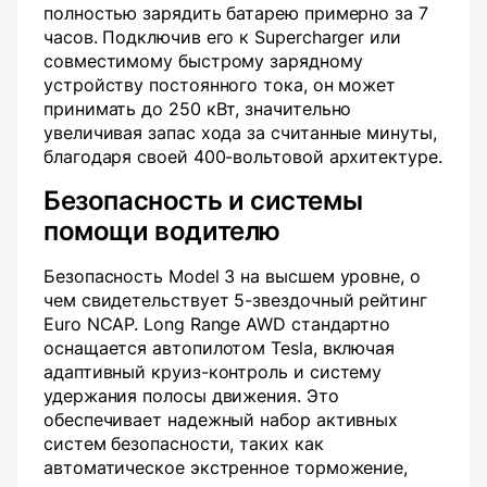
полностью зарядить батарею примерно за 7
часов. Подключив его к Supercharger или
совместимому быстрому зарядному
устройству постоянного тока, он может
принимать до 250 кВт, значительно
увеличивая запас хода за считанные минуты,
благодаря своей 400-вольтовой архитектуре.
Безопасность и системы
помощи водителю
Безопасность Model 3 на высшем уровне, о
чем свидетельствует 5-звездочный рейтинг
Euro NCAP. Long Range AWD стандартно
оснащается автопилотом Tesla, включая
адаптивный круиз-контроль и систему
удержания полосы движения. Это
обеспечивает надежный набор активных
систем безопасности, таких как
автоматическое экстренное торможение,