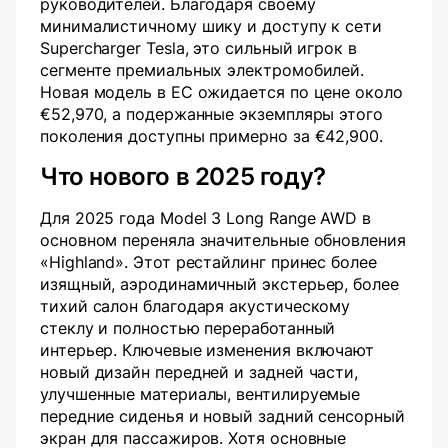
руководителей. Благодаря своему
минималистичному шику и доступу к сети
Supercharger Tesla, это сильный игрок в
сегменте премиальных электромобилей.
Новая модель в ЕС ожидается по цене около
€52,970, а подержанные экземпляры этого
поколения доступны примерно за €42,900.
Что нового в 2025 году?
Для 2025 года Model 3 Long Range AWD в
основном переняла значительные обновления
«Highland». Этот рестайлинг принес более
изящный, аэродинамичный экстерьер, более
тихий салон благодаря акустическому
стеклу и полностью переработанный
интерьер. Ключевые изменения включают
новый дизайн передней и задней части,
улучшенные материалы, вентилируемые
передние сиденья и новый задний сенсорный
экран для пассажиров. Хотя основные