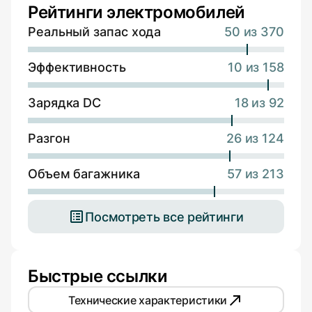
Рейтинги электромобилей
Реальный запас хода
50 из 370
Эффективность
10 из 158
Зарядка DC
18 из 92
Разгон
26 из 124
Объем багажника
57 из 213
Посмотреть все рейтинги
Быстрые ссылки
Технические характеристики