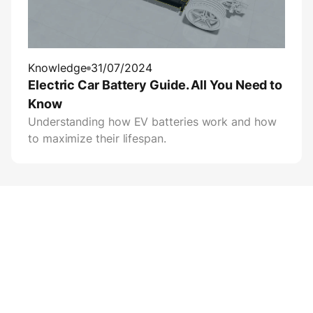
Knowledge
31/07/2024
Electric Car Battery Guide. All You Need to
Know
Understanding how EV batteries work and how
to maximize their lifespan.