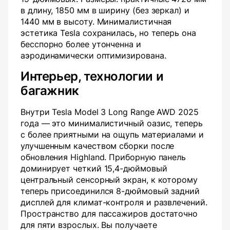
в длину, 1850 мм в ширину (без зеркал) и
1440 мм в высоту. Минималистичная
эстетика Tesla сохранилась, но теперь она
бесспорно более утонченна и
аэродинамически оптимизирована.
Интерьер, технологии и
багажник
Внутри Tesla Model 3 Long Range AWD 2025
года — это минималистичный оазис, теперь
с более приятными на ощупь материалами и
улучшенным качеством сборки после
обновления Highland. Приборную панель
доминирует четкий 15,4-дюймовый
центральный сенсорный экран, к которому
теперь присоединился 8-дюймовый задний
дисплей для климат-контроля и развлечений.
Пространство для пассажиров достаточно
для пяти взрослых. Вы получаете