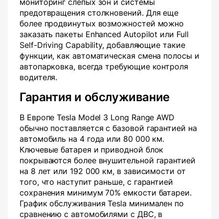
мониторинг слепых зон и системы
предотвращения столкновений. Для еще
более продвинутых возможностей можно
заказать пакеты Enhanced Autopilot или Full
Self-Driving Capability, добавляющие такие
функции, как автоматическая смена полосы и
автопарковка, всегда требующие контроля
водителя.
Гарантия и обслуживание
В Европе Tesla Model 3 Long Range AWD
обычно поставляется с базовой гарантией на
автомобиль на 4 года или 80 000 км.
Ключевые батарея и приводной блок
покрываются более внушительной гарантией
на 8 лет или 192 000 км, в зависимости от
того, что наступит раньше, с гарантией
сохранения минимум 70% емкости батареи.
График обслуживания Tesla минимален по
сравнению с автомобилями с ДВС, в