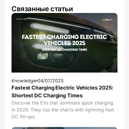
Связанные статьи
Knowledge
04/07/2025
Fastest Charging Electric Vehicles 2025:
Shortest DC Charging Times
Discover the EVs that dominate quick charging
in 2025. They top the charts with lightning-fast
DC fill-ups.