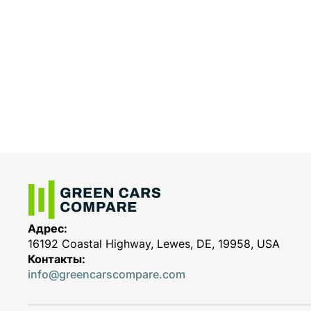
Адрес:
16192 Coastal Highway, Lewes, DE, 19958, USA
Контакты:
info@greencarscompare.com