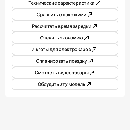
Технические характеристики
Сравнить с похожими
Рассчитать время зарядки
Оценить экономию
Льготы для электрокаров
Спланировать поездку
Смотреть видеообзоры
Обсудить эту модель