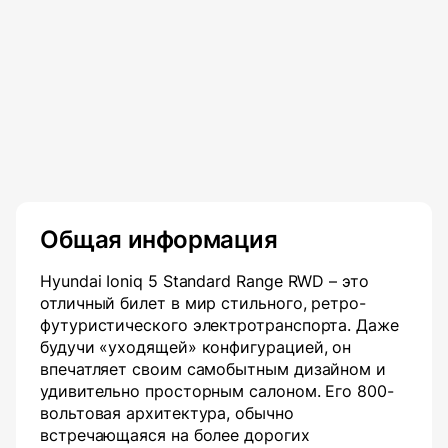
Общая информация
Hyundai Ioniq 5 Standard Range RWD – это
отличный билет в мир стильного, ретро-
футуристического электротранспорта. Даже
будучи «уходящей» конфигурацией, он
впечатляет своим самобытным дизайном и
удивительно просторным салоном. Его 800-
вольтовая архитектура, обычно
встречающаяся на более дорогих