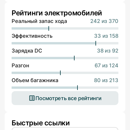
Рейтинги электромобилей
Реальный запас хода
242 из 370
Эффективность
33 из 158
Зарядка DC
38 из 92
Разгон
67 из 124
Объем багажника
80 из 213
Посмотреть все рейтинги
Быстрые ссылки