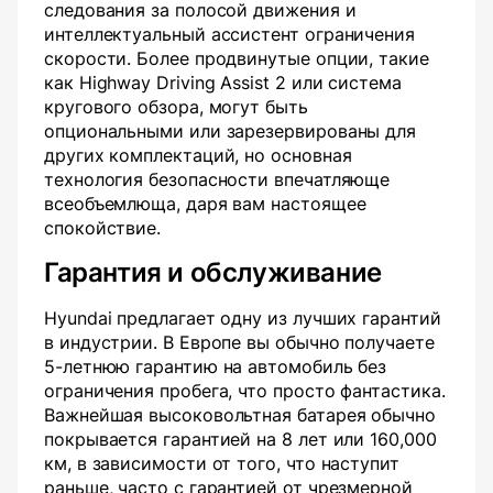
следования за полосой движения и
интеллектуальный ассистент ограничения
скорости. Более продвинутые опции, такие
как Highway Driving Assist 2 или система
кругового обзора, могут быть
опциональными или зарезервированы для
других комплектаций, но основная
технология безопасности впечатляюще
всеобъемлюща, даря вам настоящее
спокойствие.
Гарантия и обслуживание
Hyundai предлагает одну из лучших гарантий
в индустрии. В Европе вы обычно получаете
5-летнюю гарантию на автомобиль без
ограничения пробега, что просто фантастика.
Важнейшая высоковольтная батарея обычно
покрывается гарантией на 8 лет или 160,000
км, в зависимости от того, что наступит
раньше, часто с гарантией от чрезмерной