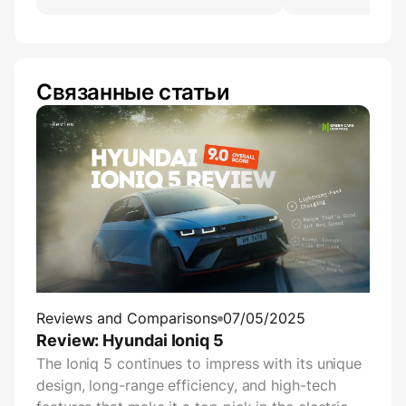
Связанные статьи
Reviews and Comparisons
07/05/2025
Review: Hyundai Ioniq 5
The Ioniq 5 continues to impress with its unique
design, long-range efficiency, and high-tech