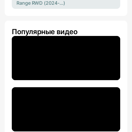
Range RWD (2024-…)
Популярные видео