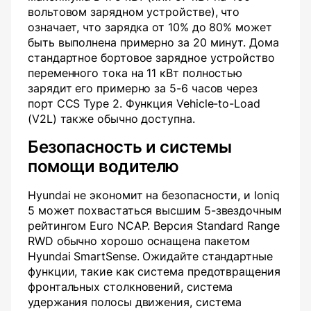
вольтовом зарядном устройстве), что
означает, что зарядка от 10% до 80% может
быть выполнена примерно за 20 минут. Дома
стандартное бортовое зарядное устройство
переменного тока на 11 кВт полностью
зарядит его примерно за 5-6 часов через
порт CCS Type 2. Функция Vehicle-to-Load
(V2L) также обычно доступна.
Безопасность и системы
помощи водителю
Hyundai не экономит на безопасности, и Ioniq
5 может похвастаться высшим 5-звездочным
рейтингом Euro NCAP. Версия Standard Range
RWD обычно хорошо оснащена пакетом
Hyundai SmartSense. Ожидайте стандартные
функции, такие как система предотвращения
фронтальных столкновений, система
удержания полосы движения, система