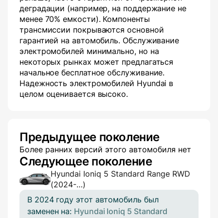
деградации (например, на поддержание не
менее 70% емкости). Компоненты
трансмиссии покрываются основной
гарантией на автомобиль. Обслуживание
электромобилей минимально, но на
некоторых рынках может предлагаться
начальное бесплатное обслуживание.
Надежность электромобилей Hyundai в
целом оценивается высоко.
Предыдущее поколение
Более ранних версий этого автомобиля нет
Следующее поколение
Hyundai Ioniq 5 Standard Range RWD
(2024-…)
В 2024 году этот автомобиль был
заменен на:
Hyundai Ioniq 5 Standard