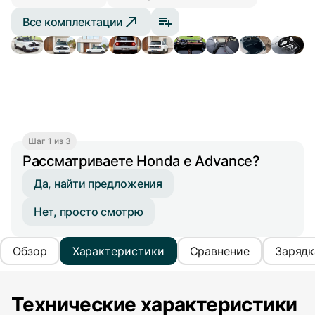
Все комплектации
Шаг 1 из 3
Рассматриваете Honda e Advance?
Да, найти предложения
Нет, просто смотрю
Обзор
Характеристики
Сравнение
Зарядк
Технические характеристики