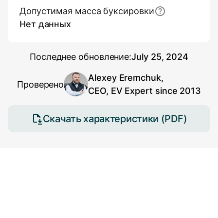
Допустимая масса буксировки
Нет данных
Последнее обновление:
July 25, 2024
Alexey Eremchuk,
Проверено
CEO, EV Expert since 2013
Скачать характеристики (PDF)