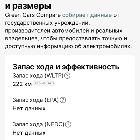
и размеры
Green Cars Compare
собирает данные
от
государственных учреждений,
производителей автомобилей и реальных
владельцев, чтобы предоставлять точную и
доступную информацию об электромобилях.
Запас хода и эффективность
Запас хода (WLTP)
222 км
335 из 348
Запас хода (EPA)
Нет данных
Запас хода (NEDC)
Нет данных