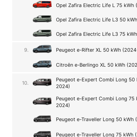
Opel Zafira Electric Life L 75 kWh
Opel Zafira Electric Life L3 50 kWh
Opel Zafira Electric Life L3 75 kWh
9.
Peugeot e-Rifter XL 50 kWh (2024-.
Citroën e-Berlingo XL 50 kWh (20
Peugeot e-Expert Combi Long 50
10.
2024)
Peugeot e-Expert Combi Long 75 
2024)
Peugeot e-Traveller Long 50 kWh
Peugeot e-Traveller Long 75 kWh 