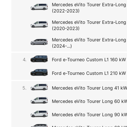
Mercedes eVito Tourer Extra-Lon
(2022-2023)
Mercedes eVito Tourer Extra-Lon
(2020-2023)
Mercedes eVito Tourer Extra-Lon
(2024-...)
4.
Ford e-Tourneo Custom L1 160 kW (
Ford e-Tourneo Custom L1 210 kW (
5.
Mercedes eVito Tourer Long 41 k
Mercedes eVito Tourer Long 60 k
Mercedes eVito Tourer Long 90 k