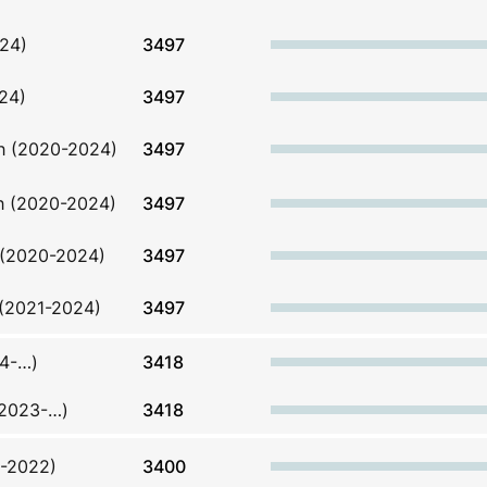
024)
3497
24)
3497
h (2020-2024)
3497
h (2020-2024)
3497
 (2020-2024)
3497
 (2021-2024)
3497
24-…)
3418
(2023-…)
3418
7-2022)
3400