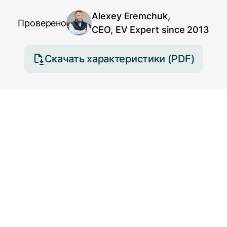
Alexey Eremchuk,
Проверено
CEO, EV Expert since 2013
Скачать характеристики (PDF)